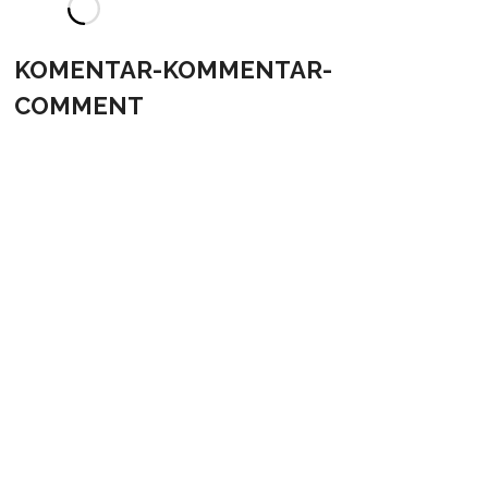
KOMENTAR-KOMMENTAR-
COMMENT