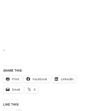
–
SHARE THIS:
Print
Facebook
LinkedIn
Email
X
LIKE THIS: