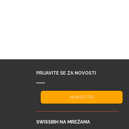
PRIJAVITE SE ZA NOVOSTI
NEWSLETTER
SWISSBIH NA MREŽAMA