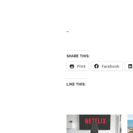
–
SHARE THIS:
Print
Facebook
LIKE THIS: