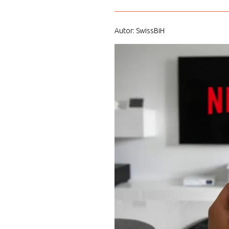
Autor: SwissBiH