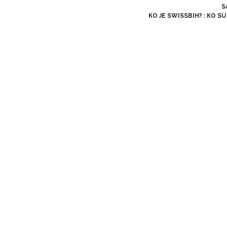
S
KO JE SWISSBIH?
:
KO SU 