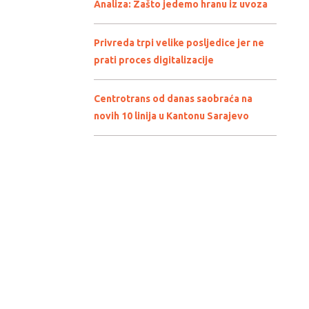
Analiza: Zašto jedemo hranu iz uvoza
Privreda trpi velike posljedice jer ne
prati proces digitalizacije
Centrotrans od danas saobraća na
novih 10 linija u Kantonu Sarajevo