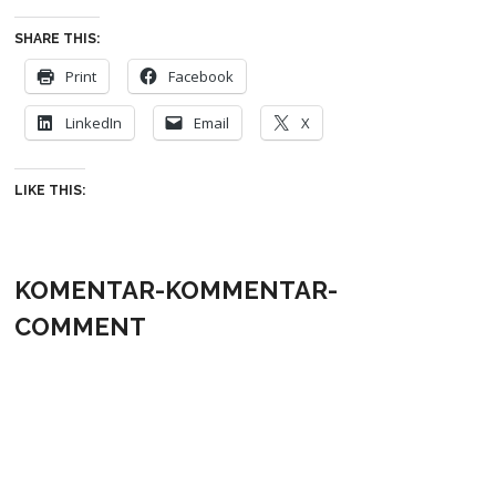
SHARE THIS:
Print
Facebook
LinkedIn
Email
X
LIKE THIS:
KOMENTAR-KOMMENTAR-
COMMENT