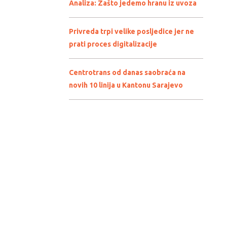
Analiza: Zašto jedemo hranu iz uvoza
Privreda trpi velike posljedice jer ne
prati proces digitalizacije
Centrotrans od danas saobraća na
novih 10 linija u Kantonu Sarajevo