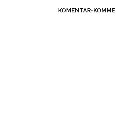
KOMENTAR-KOMME