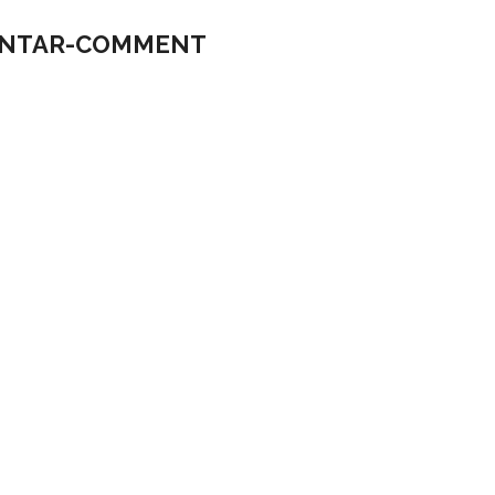
NTAR-COMMENT