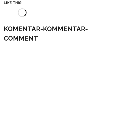
LIKE THIS:
KOMENTAR-KOMMENTAR-
COMMENT