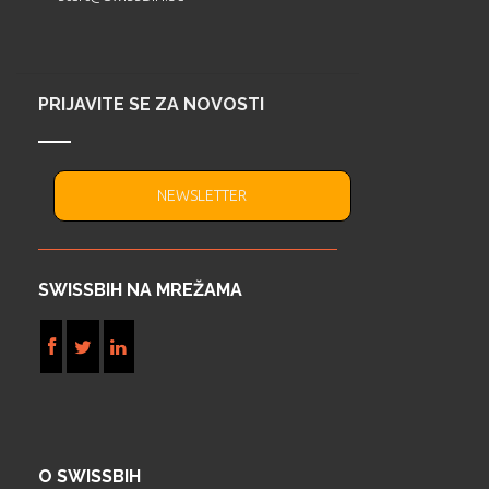
PRIJAVITE SE ZA NOVOSTI
NEWSLETTER
SWISSBIH NA MREŽAMA
O SWISSBIH