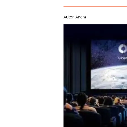
Autor: Anera