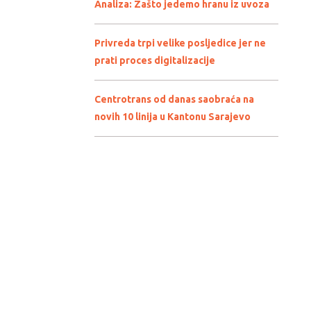
Analiza: Zašto jedemo hranu iz uvoza
Privreda trpi velike posljedice jer ne
prati proces digitalizacije
Centrotrans od danas saobraća na
novih 10 linija u Kantonu Sarajevo