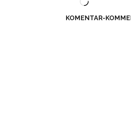
KOMENTAR-KOMME