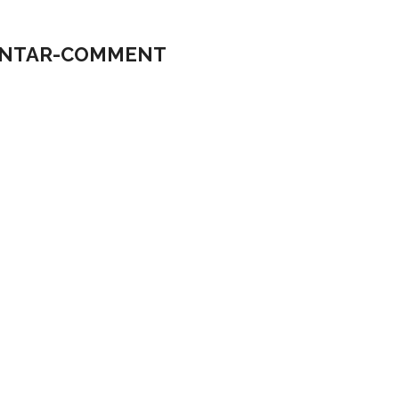
NTAR-COMMENT