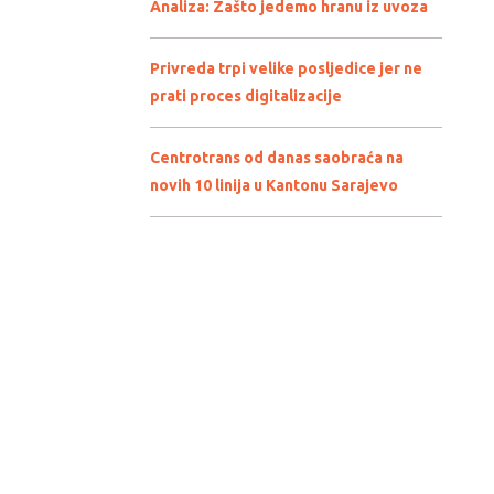
Analiza: Zašto jedemo hranu iz uvoza
Privreda trpi velike posljedice jer ne
prati proces digitalizacije
Centrotrans od danas saobraća na
novih 10 linija u Kantonu Sarajevo