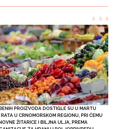
BENIH PROIZVODA DOSTIGLE SU U MARTU
ED RATA U CRNOMORSKOM REGIONU, PRI ČEMU
OVNE ŽITARICE I BILJNA ULJA, PREMA