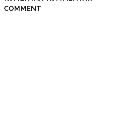
COMMENT