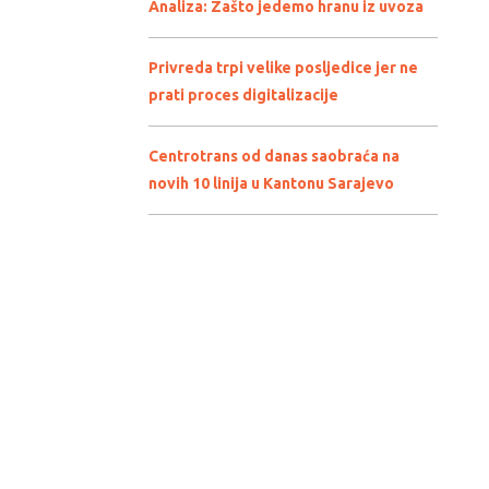
Analiza: Zašto jedemo hranu iz uvoza
Privreda trpi velike posljedice jer ne
prati proces digitalizacije
Centrotrans od danas saobraća na
novih 10 linija u Kantonu Sarajevo