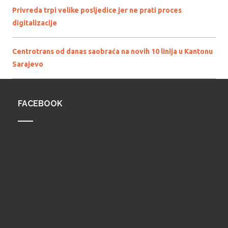
Privreda trpi velike posljedice jer ne prati proces
digitalizacije
Centrotrans od danas saobraća na novih 10 linija u Kantonu
Sarajevo
FACEBOOK