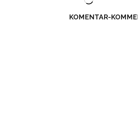
KOMENTAR-KOMME