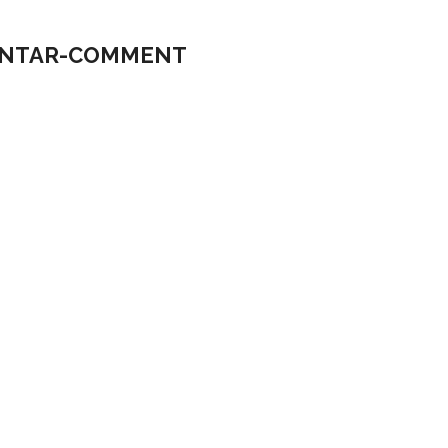
NTAR-COMMENT