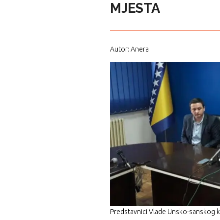
MJESTA
Autor: Anera
Predstavnici Vlade Unsko-sanskog ka