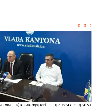
ntona (USK) na današnjoj konferenciji za novinare najavili su