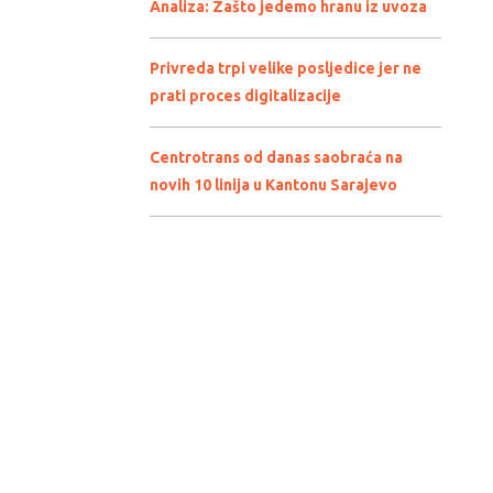
Analiza: Zašto jedemo hranu iz uvoza
Privreda trpi velike posljedice jer ne
prati proces digitalizacije
Centrotrans od danas saobraća na
novih 10 linija u Kantonu Sarajevo